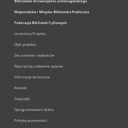
Biblioteka Uniwersytetu Zielonogórskiego
Wojewódzka i Miejska Biblioteka Publiczna
Federacja Bibliotek Cyfrowych
Uczestnicy Projektu
Opis projektu
Dla autorów i wydawców
Najczęściej zadawane pytania
Informacje techniczne
Kontakt
Statystyki
Oprogramowanie dLibra
Polityka prywatności