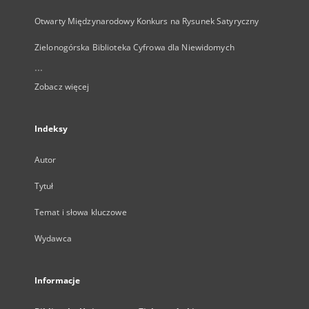
Otwarty Międzynarodowy Konkurs na Rysunek Satyryczny
Zielonogórska Biblioteka Cyfrowa dla Niewidomych
...
Zobacz więcej
Indeksy
Autor
Tytuł
Temat i słowa kluczowe
Wydawca
Informacje