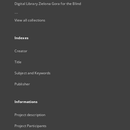
Digital Library Zielona Gora for the Blind
...
View all collections
Indexes
Creator
Title
Subject and Keywords
Publisher
Informations
Project description
Project Participants