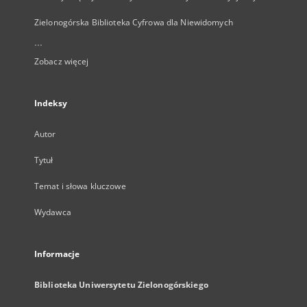
Zielonogórska Biblioteka Cyfrowa dla Niewidomych
...
Zobacz więcej
Indeksy
Autor
Tytuł
Temat i słowa kluczowe
Wydawca
Informacje
Biblioteka Uniwersytetu Zielonogórskiego