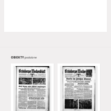
OBIEKTY
podobne