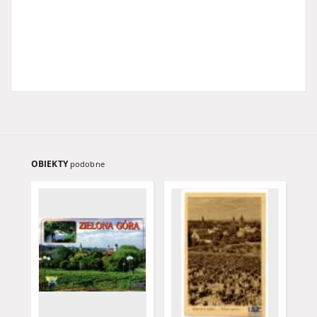
OBIEKTY
podobne