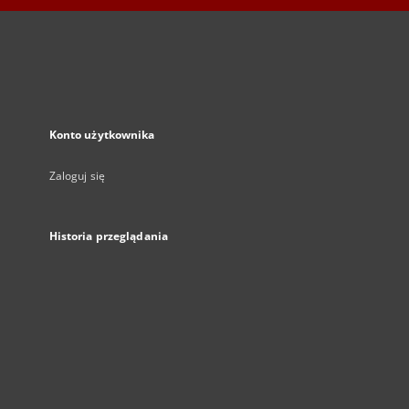
Konto użytkownika
Zaloguj się
Historia przeglądania