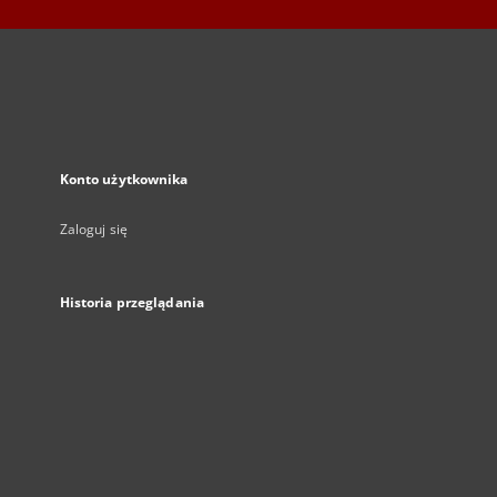
Konto użytkownika
Zaloguj się
Historia przeglądania