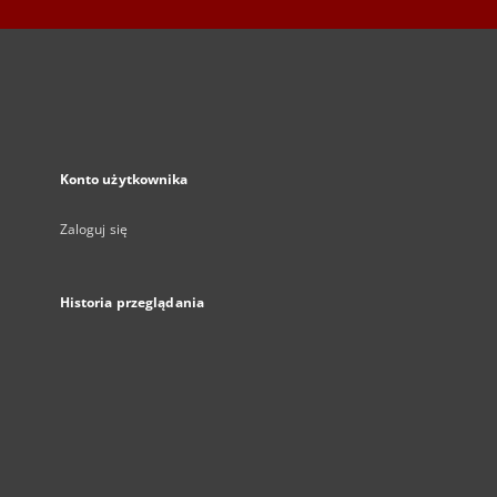
Konto użytkownika
Zaloguj się
Historia przeglądania