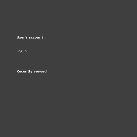
User's account
Log in
Recently viewed