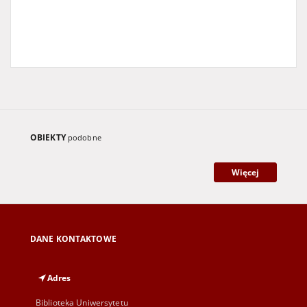
OBIEKTY
podobne
Więcej
DANE KONTAKTOWE
Adres
Biblioteka Uniwersytetu