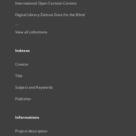
International Open Cartoon Contest
Digital Library Zielona Gora for the Blind
...
View all collections
Indexes
Creator
Title
Subject and Keywords
Publisher
Informations
Project description