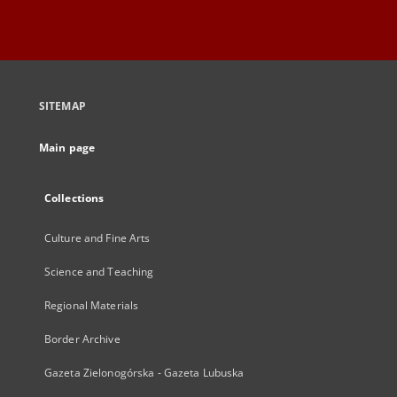
SITEMAP
Main page
Collections
Culture and Fine Arts
Science and Teaching
Regional Materials
Border Archive
Gazeta Zielonogórska - Gazeta Lubuska