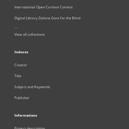
International Open Cartoon Contest
Digital Library Zielona Gora for the Blind
...
View all collections
Indexes
Creator
Title
Subject and Keywords
Publisher
Informations
Project description