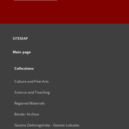
SITEMAP
Main page
Collections
Culture and Fine Arts
Science and Teaching
Regional Materials
Border Archive
Gazeta Zielonogórska - Gazeta Lubuska