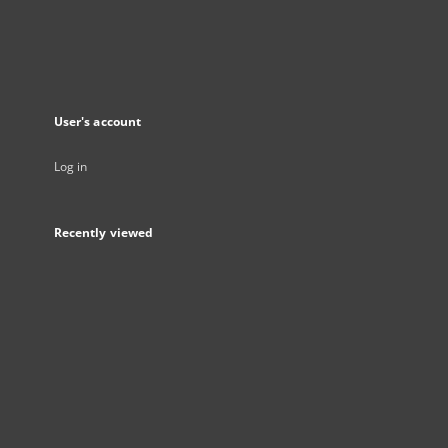
User's account
Log in
Recently viewed