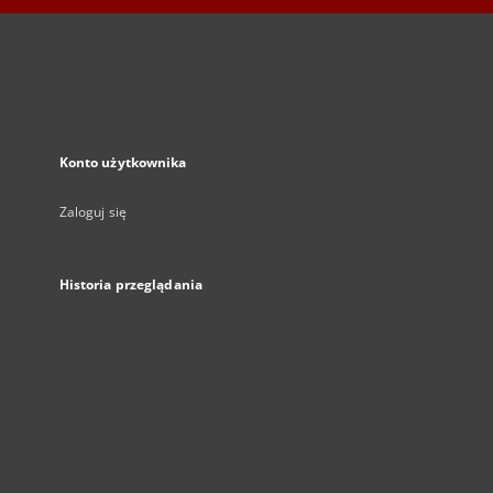
Konto użytkownika
Zaloguj się
Historia przeglądania