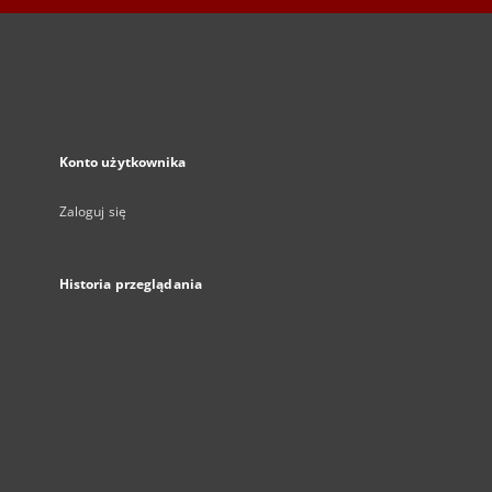
Konto użytkownika
Zaloguj się
Historia przeglądania