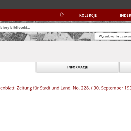
KOLEKCJE
INDEK
Wyszukiwanie zaawa
INFORMACJE
blatt: Zeitung für Stadt und Land, No. 228. ( 30. September 19