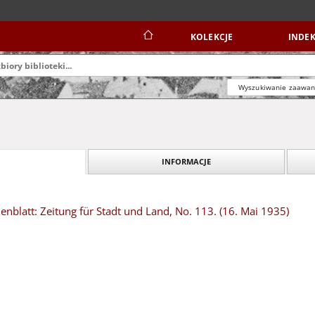
KOLEKCJE
INDEK
Wyszukiwanie zaawa
INFORMACJE
blatt: Zeitung für Stadt und Land, No. 113. (16. Mai 1935)