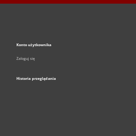
Konto użytkownika
Zaloguj się
Historia przeglądania