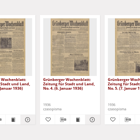
 Wochenblatt:
Grünberger Wochenblatt:
Grünberger Woch
 Stadt und Land,
Zeitung für Stadt und Land,
Zeitung für Stad
. Januar 1936)
No. 4. (6. Januar 1936)
No. 5. (7. Januar 
1936
1936
czasopisma
czasopisma