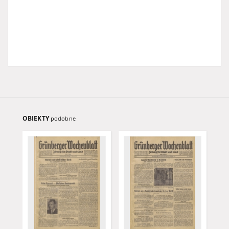
OBIEKTY
podobne