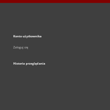
Konto użytkownika
Zaloguj się
Historia przeglądania