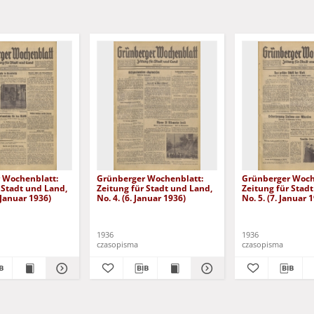
 Wochenblatt:
Grünberger Wochenblatt:
Grünberger Woch
 Stadt und Land,
Zeitung für Stadt und Land,
Zeitung für Stad
. Januar 1936)
No. 4. (6. Januar 1936)
No. 5. (7. Januar 
1936
1936
czasopisma
czasopisma