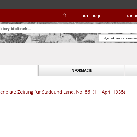
KOLEKCJE
INDEK
Wyszukiwanie zaawa
INFORMACJE
blatt: Zeitung für Stadt und Land, No. 86. (11. April 1935)