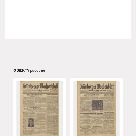
OBIEKTY
podobne