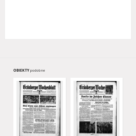
OBIEKTY
podobne