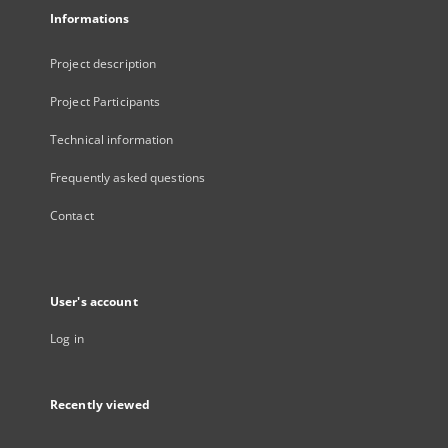
Informations
Project description
Project Participants
Technical information
Frequently asked questions
Contact
User's account
Log in
Recently viewed