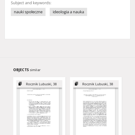
Subject and keywords:
nauki społeczne
ideologia a nauka
OBJECTS
similar
Rocznik Lubuski, 38
Rocznik Lubuski, 38