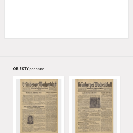
OBIEKTY
podobne