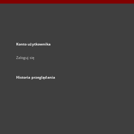
Konto użytkownika
Zaloguj się
Historia przeglądania