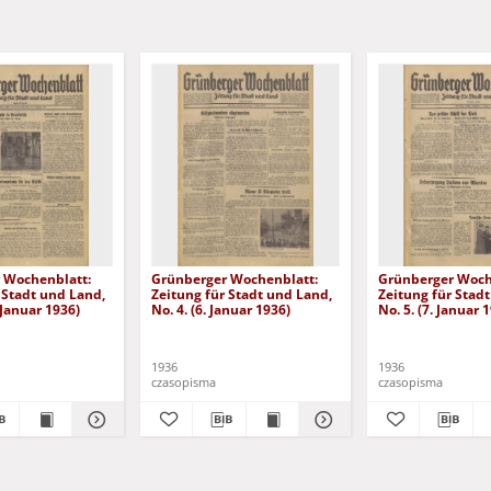
 Wochenblatt:
Grünberger Wochenblatt:
Grünberger Woch
 Stadt und Land,
Zeitung für Stadt und Land,
Zeitung für Stad
. Januar 1936)
No. 4. (6. Januar 1936)
No. 5. (7. Januar 
1936
1936
czasopisma
czasopisma