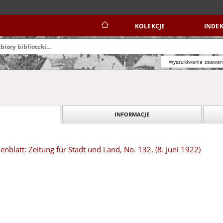
KOLEKCJE
INDEK
Wyszukiwanie zaawa
INFORMACJE
blatt: Zeitung für Stadt und Land, No. 132. (8. Juni 1922)