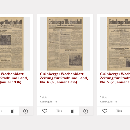
 Wochenblatt:
Grünberger Wochenblatt:
Grünberger Woch
 Stadt und Land,
Zeitung für Stadt und Land,
Zeitung für Stad
. Januar 1936)
No. 4. (6. Januar 1936)
No. 5. (7. Januar 
1936
1936
czasopisma
czasopisma