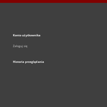
Konto użytkownika
Zaloguj się
Historia przeglądania