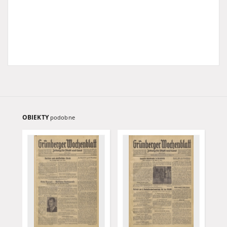
OBIEKTY
podobne