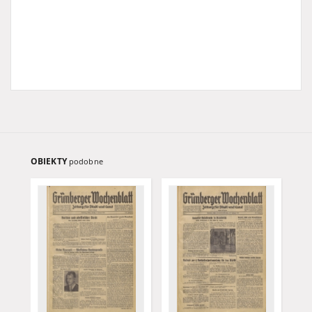
OBIEKTY
podobne