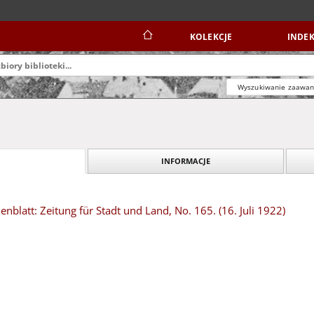
KOLEKCJE
INDEK
Wyszukiwanie zaawa
INFORMACJE
blatt: Zeitung für Stadt und Land, No. 165. (16. Juli 1922)