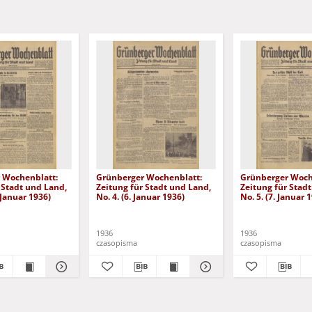
 Wochenblatt:
Grünberger Wochenblatt:
Grünberger Woch
 Stadt und Land,
Zeitung für Stadt und Land,
Zeitung für Stad
. Januar 1936)
No. 4. (6. Januar 1936)
No. 5. (7. Januar 
1936
1936
czasopisma
czasopisma