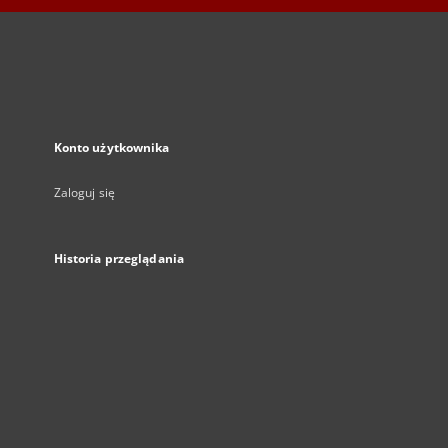
Konto użytkownika
Zaloguj się
Historia przeglądania