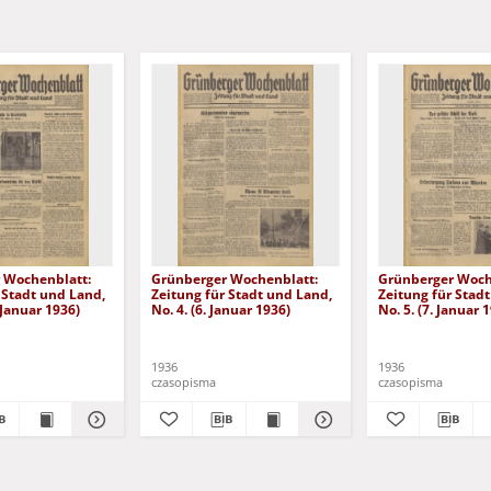
 Wochenblatt:
Grünberger Wochenblatt:
Grünberger Woch
 Stadt und Land,
Zeitung für Stadt und Land,
Zeitung für Stad
. Januar 1936)
No. 4. (6. Januar 1936)
No. 5. (7. Januar 
1936
1936
czasopisma
czasopisma