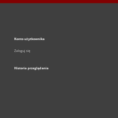
Konto użytkownika
Zaloguj się
Historia przeglądania