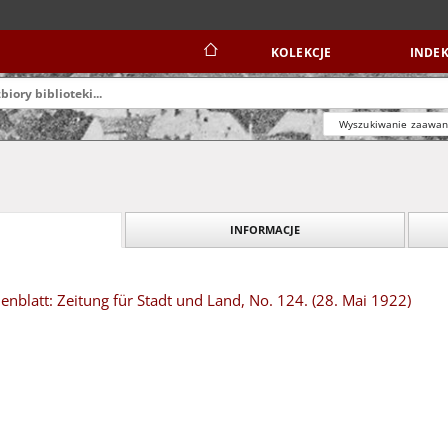
KOLEKCJE
INDEK
Wyszukiwanie zaawa
INFORMACJE
blatt: Zeitung für Stadt und Land, No. 124. (28. Mai 1922)