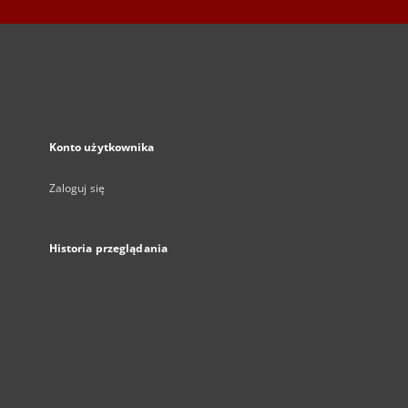
Konto użytkownika
Zaloguj się
Historia przeglądania