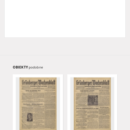
OBIEKTY
podobne