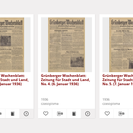
 Wochenblatt:
Grünberger Wochenblatt:
Grünberger Woch
 Stadt und Land,
Zeitung für Stadt und Land,
Zeitung für Stad
. Januar 1936)
No. 4. (6. Januar 1936)
No. 5. (7. Januar 
1936
1936
czasopisma
czasopisma