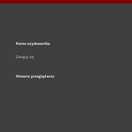
Konto użytkownika
Zaloguj się
Historia przeglądania