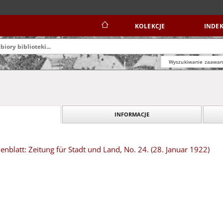
KOLEKCJE
INDEK
Wyszukiwanie zaawa
INFORMACJE
blatt: Zeitung für Stadt und Land, No. 24. (28. Januar 1922)