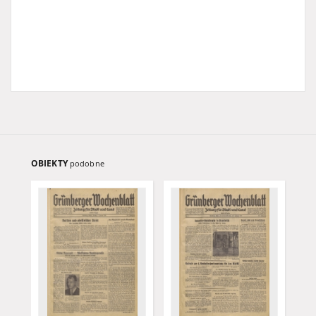
OBIEKTY
podobne