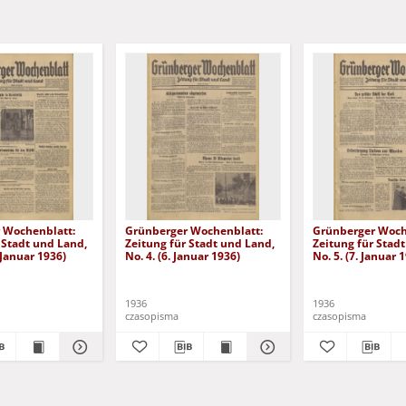
 Wochenblatt:
Grünberger Wochenblatt:
Grünberger Woch
 Stadt und Land,
Zeitung für Stadt und Land,
Zeitung für Stad
. Januar 1936)
No. 4. (6. Januar 1936)
No. 5. (7. Januar 
1936
1936
czasopisma
czasopisma