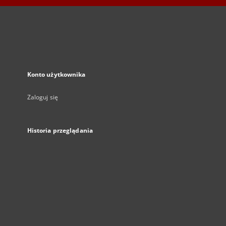
Konto użytkownika
Zaloguj się
Historia przeglądania