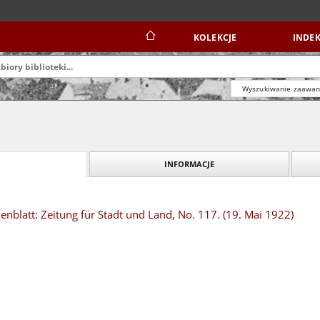
KOLEKCJE
INDEK
Wyszukiwanie zaawa
INFORMACJE
blatt: Zeitung für Stadt und Land, No. 117. (19. Mai 1922)