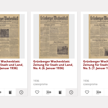
 Wochenblatt:
Grünberger Wochenblatt:
Grünberger Woch
 Stadt und Land,
Zeitung für Stadt und Land,
Zeitung für Stad
. Januar 1936)
No. 4. (6. Januar 1936)
No. 5. (7. Januar 
1936
1936
czasopisma
czasopisma