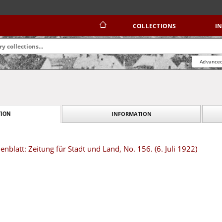
COLLECTIONS
I
Advanced
INFORMATION
ION
blatt: Zeitung für Stadt und Land, No. 156. (6. Juli 1922)