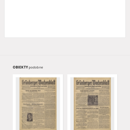
OBIEKTY
podobne