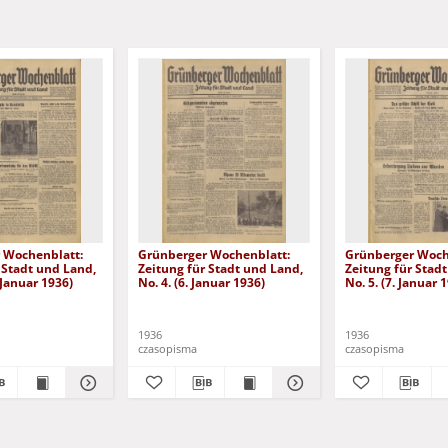
 Wochenblatt:
Grünberger Wochenblatt:
Grünberger Woch
 Stadt und Land,
Zeitung für Stadt und Land,
Zeitung für Stad
. Januar 1936)
No. 4. (6. Januar 1936)
No. 5. (7. Januar 
1936
1936
czasopisma
czasopisma