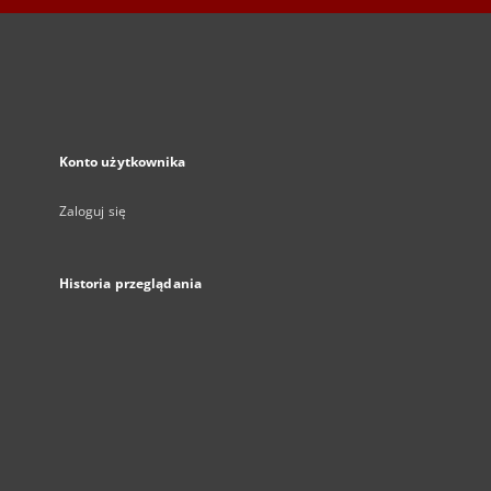
Konto użytkownika
Zaloguj się
Historia przeglądania