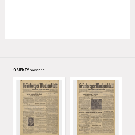
OBIEKTY
podobne