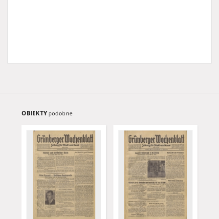
OBIEKTY
podobne