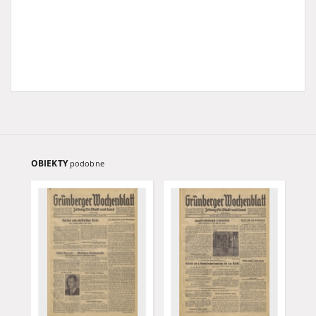
OBIEKTY
podobne