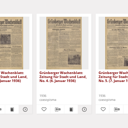
 Wochenblatt:
Grünberger Wochenblatt:
Grünberger Woch
 Stadt und Land,
Zeitung für Stadt und Land,
Zeitung für Stad
. Januar 1936)
No. 4. (6. Januar 1936)
No. 5. (7. Januar 
1936
1936
czasopisma
czasopisma