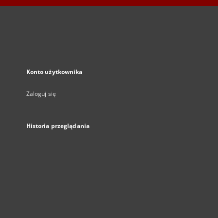
Konto użytkownika
Zaloguj się
Historia przeglądania