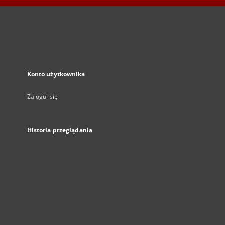
Konto użytkownika
Zaloguj się
Historia przeglądania