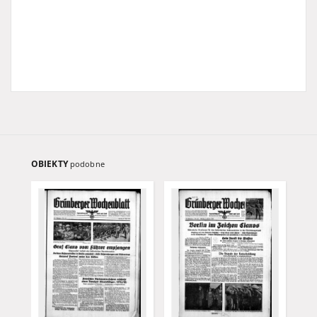
OBIEKTY
podobne