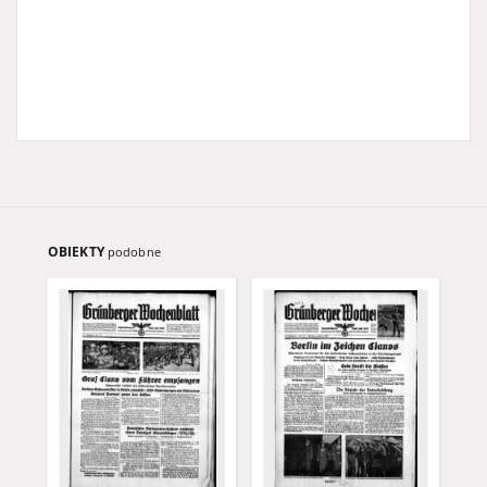
OBIEKTY
podobne