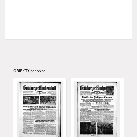
OBIEKTY
podobne