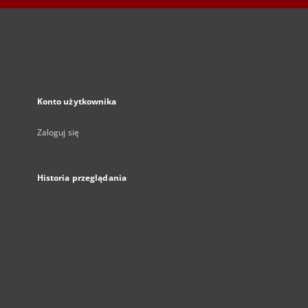
Konto użytkownika
Zaloguj się
Historia przeglądania