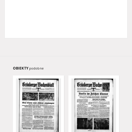
OBIEKTY
podobne