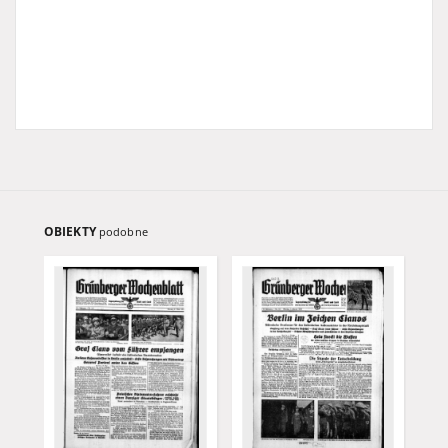
OBIEKTY
podobne