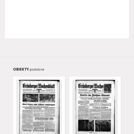
OBIEKTY
podobne